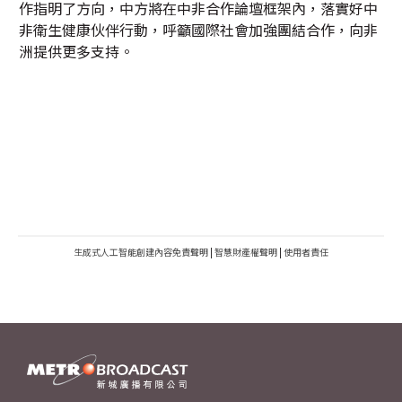
作指明了方向，中方將在中非合作論壇框架內，落實好中
非衛生健康伙伴行動，呼籲國際社會加強團結合作，向非
洲提供更多支持。
生成式人工智能創建內容免責聲明
|
智慧財產權聲明
|
使用者責任