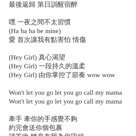
最後返歸 第日訓醒宿醉
嘿 一夜之間不太習慣
(Ha ha ha be mine)
愛 首次讓我有點害怕 情傷
(Hey Girl) 真心渴望
(Hey Girl) 一段持久的溫柔
(Hey Girl) 由你掌控了節奏 wow wow
Won't let you go let you go call my mama
Won't let you go let you go call my mama
牽手 牽你的手感覺不夠
約完會送你個包裹