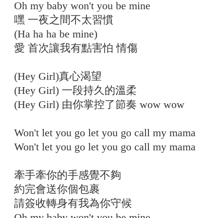
Oh my baby won't you be mine
嘿 一夜之間不太習慣
(Ha ha ha be mine)
愛 首次讓我有點害怕 情傷
(Hey Girl)真心渴望
(Hey Girl) 一段持久的溫柔
(Hey Girl) 由你掌控了節奏 wow wow
Won't let you go let you go call my mama
Won't let you go let you go call my mama
牽手牽你的手感覺不夠
約完會送你個包裹
請簽收轉身有我為你守候
Oh my baby won't you be mine