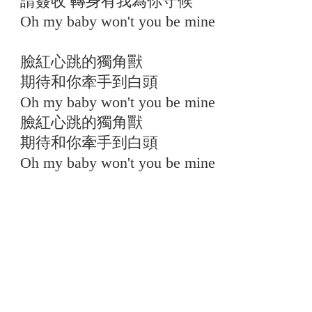
請簽收 轉身有我為你守候
Oh my baby won't you be mine
臉紅心跳的獨角獸
期待和你牽手到白頭
Oh my baby won't you be mine
臉紅心跳的獨角獸
期待和你牽手到白頭
Oh my baby won't you be mine