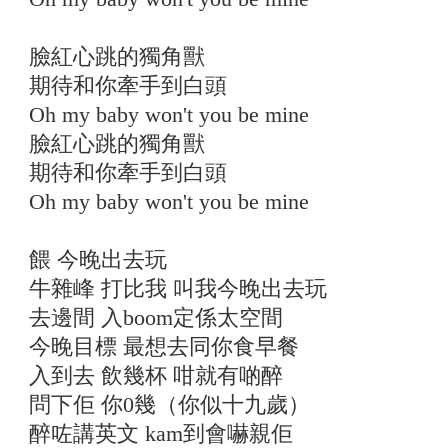
臉紅心跳的獨角獸
期待和你牽手到白頭
Oh my baby won't you be mine
臉紅心跳的獨角獸
期待和你牽手到白頭
Oh my baby won't you be mine
餵 今晚出去玩
牛雜峰 打比我 叫我今晚出去玩
去邊間 入boom定係太空間
今晚目標 最想去同你食早餐
入到去 飲幾杯 咁就有啲醉
問下佢 你0幾（你似十九歲）
醉咗講英文 kam到會嚇親佢