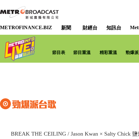
METROFINANCE.BIZ
Met
新聞
財經台
知訊台
節目表
節目重溫
精彩重溫
勁爆派
BREAK THE CEILING
/
Jason Kwan × Salty Chick