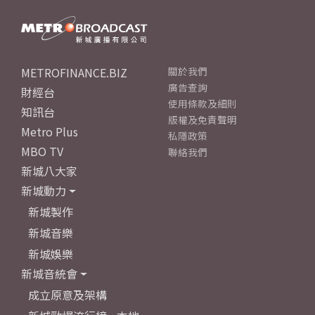
METROFINANCE.BIZ
關於我們
廣告查詢
財經台
使用條款及細則
知訊台
版權及免責聲明
Metro Plus
私隱政策
MBO TV
聯絡我們
新城八大家
新城動力
新城製作
新城音樂
新城娛樂
新城音統會
成立原意及架構