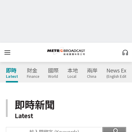
即時
財金
國際
本地
兩岸
News Expr
Latest
Finance
World
Local
China
(English Edition
即時新聞
Latest