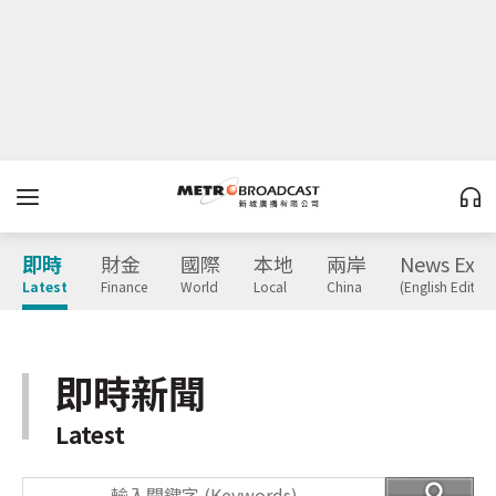
即時
財金
國際
本地
兩岸
News Expr
Latest
Finance
World
Local
China
(English Edition
即時新聞
Latest