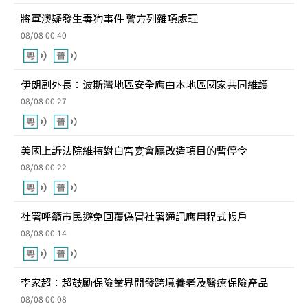
將軍澳疑發生毒狗事件 警方列雜項處理
08/08 00:40
伊朗副外長：波斯灣地區安全應由本地區國家共同維護
08/08 00:27
美國上訴法院維持對白宮宴會廳改造項目的暫停令
08/08 00:22
社署呼籲市民避免回覆偽冒社署通訊應用程式帳戶
08/08 00:14
李家超：超鼓勵保險業界開發跨境養老及醫療保險產品
08/08 00:08