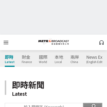
即時
財金
國際
本地
兩岸
News Expr
Latest
Finance
World
Local
China
(English Edition
即時新聞
Latest