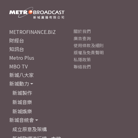
METROFINANCE.BIZ
關於我們
廣告查詢
財經台
使用條款及細則
知訊台
版權及免責聲明
Metro Plus
私隱政策
MBO TV
聯絡我們
新城八大家
新城動力
新城製作
新城音樂
新城娛樂
新城音統會
成立原意及架構