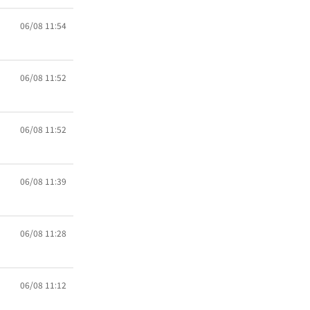
06/08 11:54
06/08 11:52
06/08 11:52
06/08 11:39
06/08 11:28
06/08 11:12