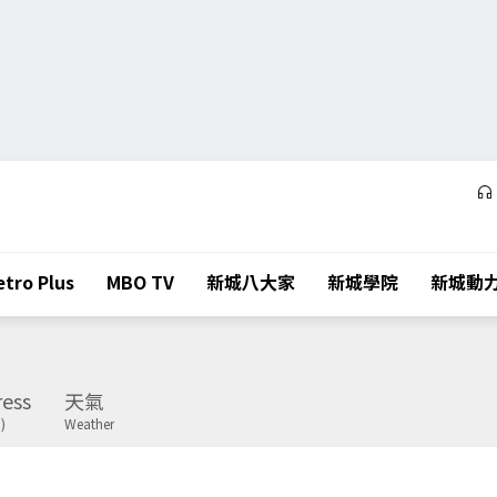
tro Plus
MBO TV
新城八大家
新城學院
新城動
ess
天氣
)
Weather