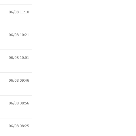
06/08 11:10
06/08 10:21
06/08 10:01
06/08 09:46
06/08 08:56
06/08 08:25