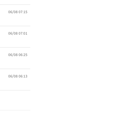
06/08 07:15
06/08 07:01
06/08 06:25
06/08 06:13