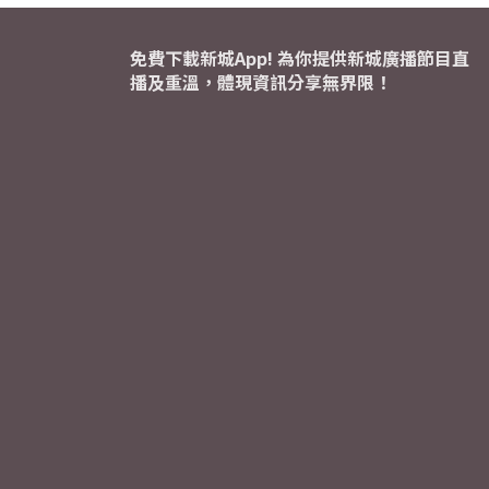
免費下載新城App! 為你提供新城廣播節目直
播及重溫，體現資訊分享無界限！