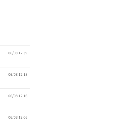
06/08 12:39
06/08 12:18
06/08 12:16
06/08 12:06