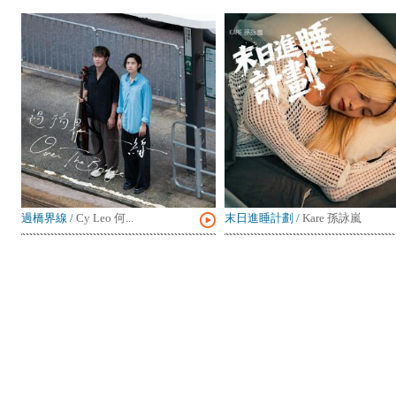
過橋界線
/
Cy Leo 何...
末日進睡計劃
/
Kare 孫詠嵐