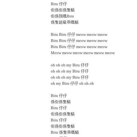
Biru 仔仔
佢係佢係隻貓
佢係我嘅Biru
係隻超級乖嘅貓
Biru Biru 仔仔 meow meow meow
Biru Biru 仔仔 meow meow meow
Biru Biru 仔仔 meow meow meow
Meow meow meow meow meow meow
oh oh oh my Biru 仔仔
oh oh oh my Biru 仔仔
oh oh oh my Biru 仔仔
oh my Biru 仔仔 oh oh oh
Biru 仔仔
係佢係隻貓
Biru 仔仔
佢係佢係隻貓
Biru 仔仔
佢係佢係隻貓
Biru 係隻乖嘅貓