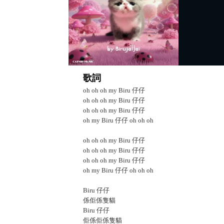
歌詞
oh oh oh my Biru 仔仔
oh oh oh my Biru 仔仔
oh oh oh my Biru 仔仔
oh my Biru 仔仔 oh oh oh
oh oh oh my Biru 仔仔
oh oh oh my Biru 仔仔
oh oh oh my Biru 仔仔
oh my Biru 仔仔 oh oh oh
Biru 仔仔
係佢係隻貓
Biru 仔仔
佢係佢係隻貓