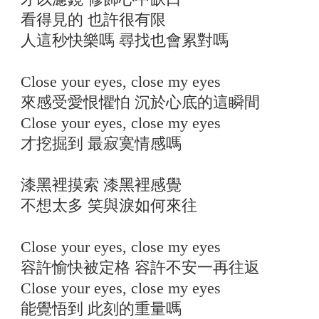
看得見的 也許很有限
人這秒快樂嗎 尋找也會累對嗎
Close your eyes, close my eyes
來感受愛恨懼怕 沉於心底的這瞬間
Close your eyes, close my eyes
才挖掘到 最寂寞情感嗎
漆黑裡摸索 漆黑裡感覺
不想太多 笑與淚如何來往
Close your eyes, close my eyes
容許愉快被定格 容許不安一再往返
Close your eyes, close my eyes
能覺悟到 此刻的重量嗎