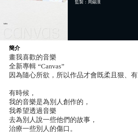
監製：周錫漢
簡介
畫我喜歡的音樂
全新專輯 “Canvas”
因為隨心所欲，所以作品才會既柔且狠、有
有時候，
我的音樂是為別人創作的，
我希望透過音樂
去為別人說一些他們的故事，
治療一些別人的傷口。