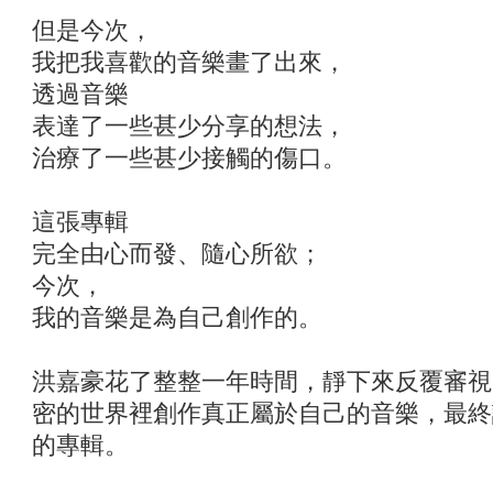
但是今次，
我把我喜歡的音樂畫了出來，
透過音樂
表達了一些甚少分享的想法，
治療了一些甚少接觸的傷口。
這張專輯
完全由心而發、隨心所欲；
今次，
我的音樂是為自己創作的。
洪嘉豪花了整整一年時間，靜下來反覆審視
密的世界裡創作真正屬於自己的音樂，最終誕生
的專輯。