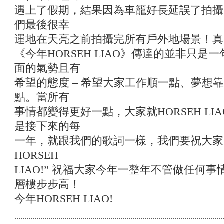
遇上了假期，結果因為車籠好長延誤了拍攝
們最後很幸
運地在天亮之前拍攝完所有戶外地場景！真
《今年HORSEH LIAO》傳達的並非只
面的氣勢且有
希望的態度 – 希望大家工作順一點、夢想
點。當所有
事情都變得更好一點，大家就HORSEH LIA
是接下來的每
一年，就跟我們的歌詞一樣，我們要祝大家
HORSEH
LIAO!” 祝福大家今年一整年不管做任何事情
層樓步步高！
今年HORSEH LIAO!