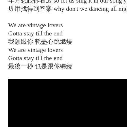
年月想跟你看透 so let us sing it in our song y
毋用找得到答案 why don't we dancing all nigh
We are vintage lovers
Gotta stay till the end
我願跟你 耗盡心跳燃燒
We are vintage lovers
Gotta stay till the end
最後一秒 也是跟你纏繞