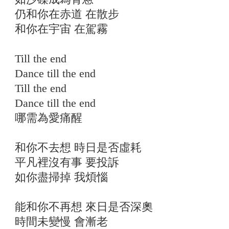
仍和你在赤道 在散步
和你在宇宙 在駕霧
Till the end
Dance till the end
Till the end
Dance till the end
哪需為愛痛醒
和你不去想 時日是否虛耗
平凡裡沒有事 要投訴
如你盡掃掉 我煩惱
能和你不再想 來日是否深奧
時間未變慢 會漸老