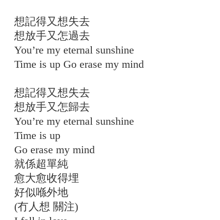
想記得又想失去
想放手又怎過去
You’re my eternal sunshine
Time is up Go erase my mind
想記得又想失去
想放手又怎歸去
You’re my eternal sunshine
Time is up
Go erase my mind
就係超單純
愈大愈收得埋
好似喺外地
(冇人想 關注)