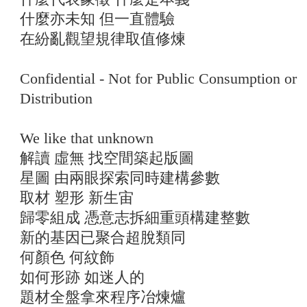
什麼亦未知 但一直體驗
在紛亂觀望規律取值修煉
Confidential - Not for Public Consumption or
Distribution
We like that unknown
解讀 虛無 找空間築起版圖
星圖 由兩眼探索同時建構參數
取材 塑形 新生宙
歸零組成 憑意志拆細重頭構建整數
新的基因已聚合超脫類同
何顏色 何紋飾
如何形跡 如迷人的
題材全盤拿來程序冶煉爐