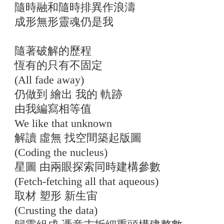
隨時融和隨時排異作浪濤
成形無形靈魂仍是我
隨著破解的歷程
恆有的只有不固定
(All fade away)
仍做到 繪出 我的 軌跡
由我編寫相等值
We like that unknown
解讀 虛無 找空間築起版圖
(Coding the nucleus)
星圖 由兩眼探索同時建構參數
(Fetch-fetching all that aqueous)
取材 塑形 新生宙
(Crusting the data)