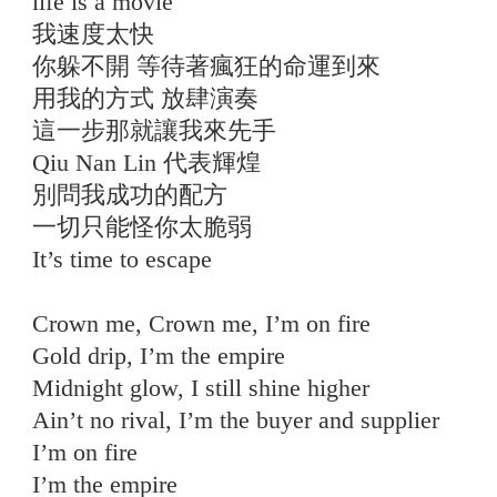
life is a movie
我速度太快
你躲不開 等待著瘋狂的命運到來
用我的方式 放肆演奏
這一步那就讓我來先手
Qiu Nan Lin 代表輝煌
別問我成功的配方
一切只能怪你太脆弱
It’s time to escape
Crown me, Crown me, I’m on fire
Gold drip, I’m the empire
Midnight glow, I still shine higher
Ain’t no rival, I’m the buyer and supplier
I’m on fire
I’m the empire