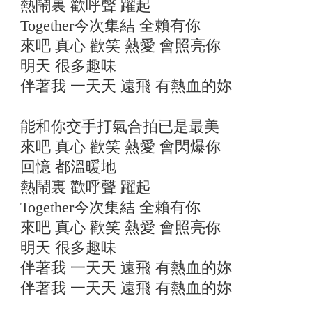
熱鬧裏 歡呼聲 躍起
Together今次集結 全賴有你
來吧 真心 歡笑 熱愛 會照亮你
明天 很多趣味
伴著我 一天天 遠飛 有熱血的妳
能和你交手打氣合拍已是最美
來吧 真心 歡笑 熱愛 會閃爆你
回憶 都溫暖地
熱鬧裏 歡呼聲 躍起
Together今次集結 全賴有你
來吧 真心 歡笑 熱愛 會照亮你
明天 很多趣味
伴著我 一天天 遠飛 有熱血的妳
伴著我 一天天 遠飛 有熱血的妳