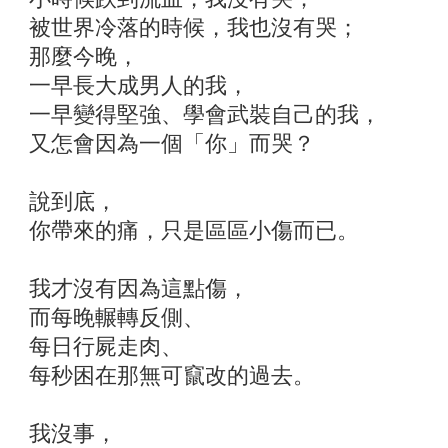
被世界冷落的時候，我也沒有哭；
那麼今晚，
一早長大成男人的我，
一早變得堅強、學會武裝自己的我，
又怎會因為一個「你」而哭？
說到底，
你帶來的痛，只是區區小傷而已。
我才沒有因為這點傷，
而每晚輾轉反側、
每日行屍走肉、
每秒困在那無可竄改的過去。
我沒事，