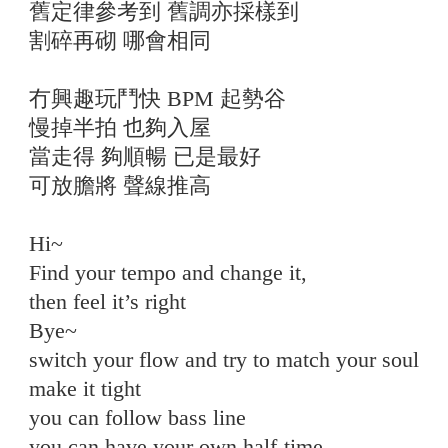
舊定律參考到 舊調亦採樣到
割碎再砌 哪會相同
冇興趣玩鬥快 BPM 起勢谷
慢掉半拍 也夠入屋
當走得 夠順暢 已是最好
可放膽將 聲線推高
Hi~
Find your tempo and change it,
then feel it’s right
Bye~
switch your flow and try to match your soul
make it tight
you can follow bass line
you can have your own half-time