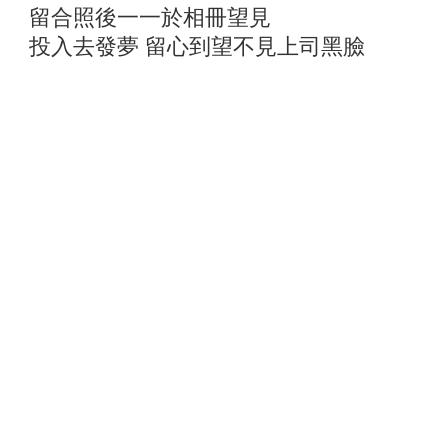
留合照後一一於相冊望見
投入去發夢 留心到望不見上司黑臉