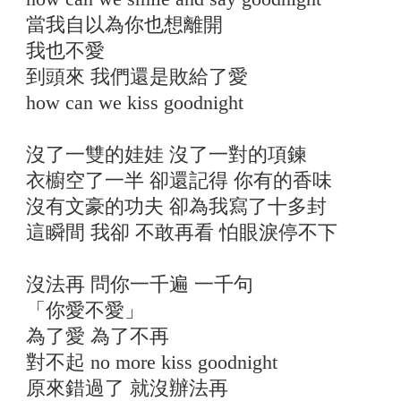
當我自以為你也想離開
我也不愛
到頭來 我們還是敗給了愛
how can we kiss goodnight
沒了一雙的娃娃 沒了一對的項鍊
衣櫥空了一半 卻還記得 你有的香味
沒有文豪的功夫 卻為我寫了十多封
這瞬間 我卻 不敢再看 怕眼淚停不下
沒法再 問你一千遍 一千句
「你愛不愛」
為了愛 為了不再
對不起 no more kiss goodnight
原來錯過了 就沒辦法再