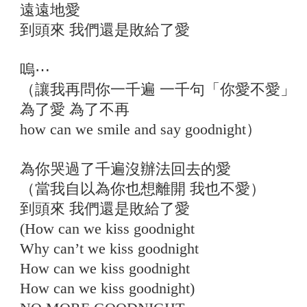
遠遠地愛
到頭來 我們還是敗給了愛
嗚⋯
（讓我再問你一千遍 一千句「你愛不愛」
為了愛 為了不再
how can we smile and say goodnight）
為你哭過了千遍沒辦法回去的愛
（當我自以為你也想離開 我也不愛）
到頭來 我們還是敗給了愛
(How can we kiss goodnight
Why can’t we kiss goodnight
How can we kiss goodnight
How can we kiss goodnight)