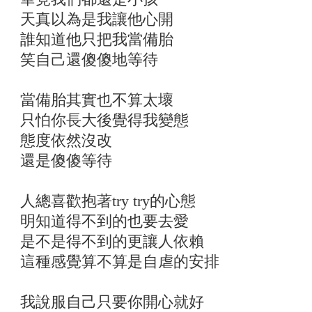
天真以為是我讓他心開
誰知道他只把我當備胎
笑自己還傻傻地等待
當備胎其實也不算太壞
只怕你長大後覺得我變態
態度依然沒改
還是傻傻等待
人總喜歡抱著try try的心態
明知道得不到的也要去愛
是不是得不到的更讓人依賴
這種感覺算不算是自虐的安排
我說服自己只要你開心就好