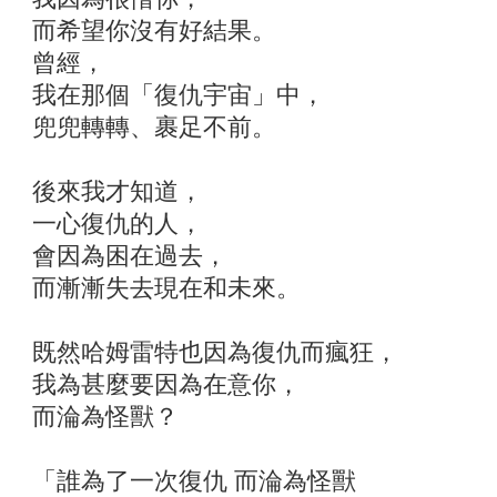
而希望你沒有好結果。
曾經，
我在那個「復仇宇宙」中，
兜兜轉轉、裹足不前。
後來我才知道，
一心復仇的人，
會因為困在過去，
而漸漸失去現在和未來。
既然哈姆雷特也因為復仇而瘋狂，
我為甚麼要因為在意你，
而淪為怪獸？
「誰為了一次復仇 而淪為怪獸