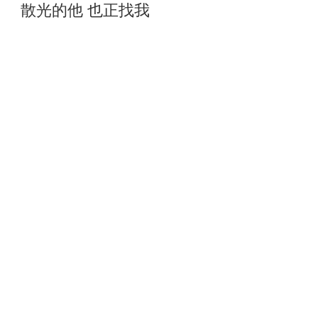
散光的他 也正找我