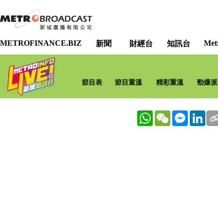
METROFINANCE.BIZ
Met
新聞
財經台
知訊台
節目表
節目重溫
精彩重溫
勁爆派
WhatsApp
WeChat
Messenge
Lin