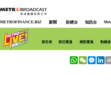
METROFINANCE.BIZ
Met
新聞
財經台
知訊台
節目表
節目重溫
精彩重溫
勁爆派
WhatsApp
WeChat
Messenge
Lin