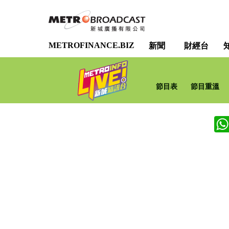
METROFINANCE.BIZ
新聞
財經台
節目表
節目重溫