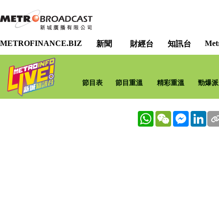
METROFINANCE.BIZ
Met
新聞
財經台
知訊台
節目表
節目重溫
精彩重溫
勁爆派
WhatsApp
WeChat
Messenge
Lin