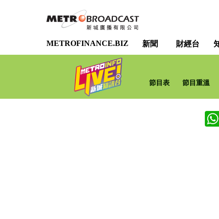
METROFINANCE.BIZ
新聞
財經台
節目表
節目重溫