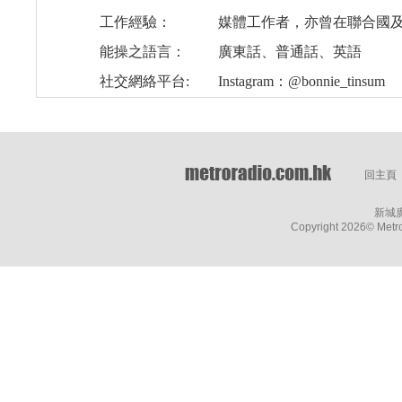
工作經驗：
媒體工作者，亦曾在聯合國
能操之語言：
廣東話、普通話、英語
社交網絡平台:
Instagram：@bonnie_tinsum
回主頁
新城
Copyright
2026© Metro 