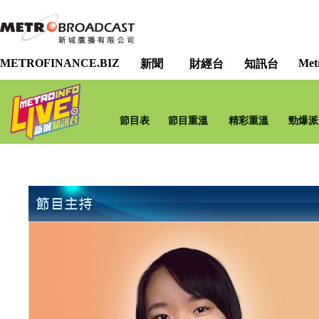
METROFINANCE.BIZ
Met
新聞
財經台
知訊台
節目表
節目重溫
精彩重溫
勁爆派