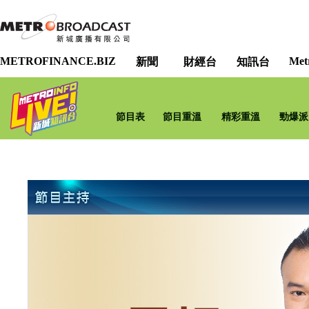
METROFINANCE.BIZ
Met
新聞
財經台
知訊台
節目表
節目重溫
精彩重溫
勁爆派