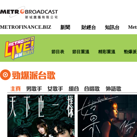
METROFINANCE.BIZ
Met
新聞
財經台
知訊台
節目表
節目重溫
精彩重溫
勁爆派