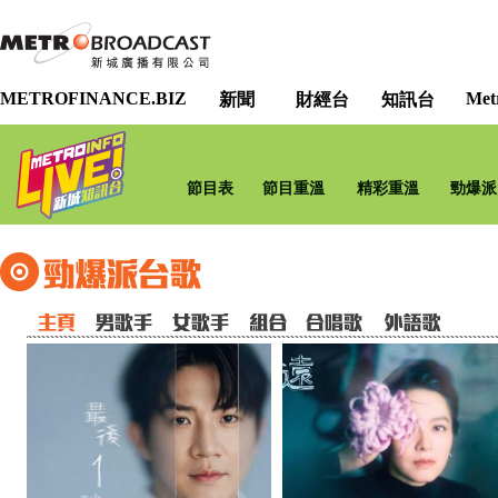
METROFINANCE.BIZ
Met
新聞
財經台
知訊台
節目表
節目重溫
精彩重溫
勁爆派