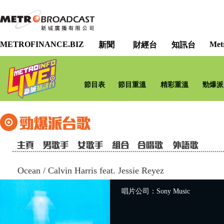
METROFINANCE.BIZ
Met
新聞
財經台
知訊台
節目表
節目重溫
精彩重溫
勁爆派
Ocean
/
Calvin Harris feat. Jessie Reyez
唱片公司：Sony Music