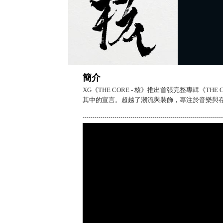
簡介
XG《THE CORE - 核》推出首張完整專輯《THE
其中的宣言。超越了潮流與裝飾，專注於音樂與