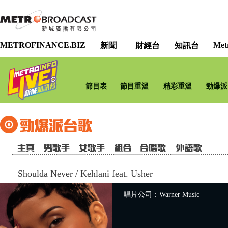
METROFINANCE.BIZ
Met
新聞
財經台
知訊台
節目表
節目重溫
精彩重溫
勁爆派
Shoulda Never
/
Kehlani feat. Usher
唱片公司：Warner Music