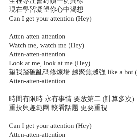
全程專注會封鎖一切異樣
現在學習凝望你心中渴想
Can I get your attention (Hey)
Atten-atten-attention
Watch me, watch me (Hey)
Atten-atten-attention
Look at me, look at me (Hey)
望我踏破亂碼修煉場 越聚焦越強 like a bot (H
Atten-atten-attention
時間有限時 永有事情 要放第二 (計算多次)
重投興趣範圍 較看話題 更要重視
Can I get your attention (Hey)
Atten-atten-attention