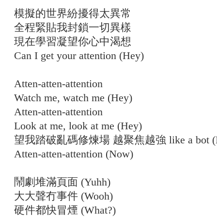
模擬的世界紛擾得太異常
全程緊貼我封鎖一切異樣
現在學習凝望你心中渴想
Can I get your attention (Hey)
Atten-atten-attention
Watch me, watch me (Hey)
Atten-atten-attention
Look at me, look at me (Hey)
望我踏破亂碼修煉場 越聚焦越強 like a bot (H
Atten-atten-attention (Now)
鬧劇堆滿頁面 (Yuhh)
大大聲冇事件 (Wooh)
硬件都快冒煙 (What?)