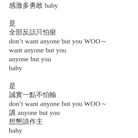
感激多勇敢 baby
是
全部反話只怕瘀
don’t want anyone but you WOO～
want anyone but you
anyone but you
baby
是
誠實一點不怕輸
don’t want anyone but you WOO～
講 anyone but you
想懇請作主
baby