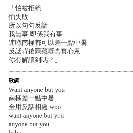
「怕被拒絕
怕失敗
所以句句反話
我無事 即係我有事
連喺南極都可以差一點中暑
反話背後隱藏嘅真實心意
你有解讀到嗎？」
歌詞
Want anyone but you
南極差一點中暑
全用反話相處 woo
want anyone but you
anyone but you
baby