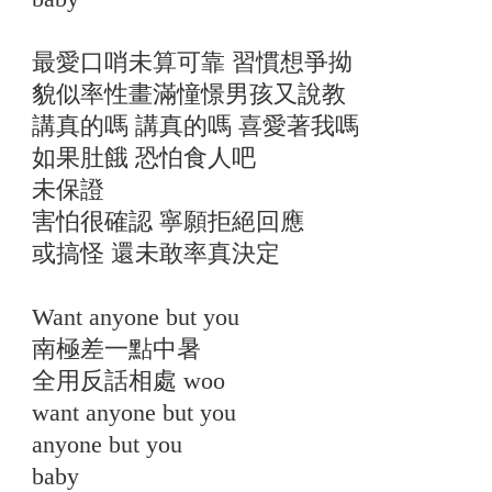
最愛口哨未算可靠 習慣想爭拗
貌似率性畫滿憧憬男孩又說教
講真的嗎 講真的嗎 喜愛著我嗎
如果肚餓 恐怕食人吧
未保證
害怕很確認 寧願拒絕回應
或搞怪 還未敢率真決定
Want anyone but you
南極差一點中暑
全用反話相處 woo
want anyone but you
anyone but you
baby