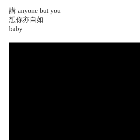
講 anyone but you
想你亦自如
baby