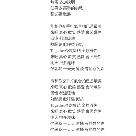
無需 多加說明
任再多 高手的挑戰
誓必要 取勝
能和你交手打氣合拍已是最美
來吧 真心 歡笑 熱愛 會閃爆你
回憶 都溫暖地
熱鬧裏 歡呼聲 躍起
Together今次集結 全賴有你
來吧 真心 歡笑 熱愛 會照亮你
明天 很多趣味
伴著我 一天天 遠飛 有熱血的妳
能和你交手打氣合拍已是最美
來吧 真心 歡笑 熱愛 會閃爆你
回憶 都溫暖地
熱鬧裏 歡呼聲 躍起
Together今次集結 全賴有你
來吧 真心 歡笑 熱愛 會照亮你
明天 很多趣味
伴著我 一天天 遠飛 有熱血的妳
伴著我 一天天 遠飛 有熱血的妳