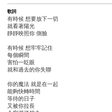
歌詞
有時候 想要放下一切
就看著陽光
靜靜映照你 側臉
有時候 想牢牢記住
每個瞬間
害怕一眨眼
就和過去的你失聯
你的魔法 就是在一起
能夠快轉時間
等待的日子
又被你拉長