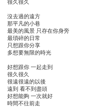
很久很久
沒去過的遠方
那平凡的小巷
最美的風景 只存在你身旁
最瑣碎的日常
只想跟你分享
多想要無限的時光
好想跟你 一起走到
很久很久
很遠很遠的以後
遠到 看不到盡頭
好想能夠 一次就好
時間不往前走