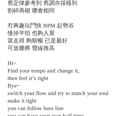
舊定律參考到 舊調亦採樣到
割碎再砌 哪會相同
冇興趣玩鬥快 BPM 起勢谷
慢掉半拍 也夠入屋
當走得 夠順暢 已是最好
可放膽將 聲線推高
Hi~
Find your tempo and change it,
then feel it’s right
Bye~
switch your flow and try to match your soul
make it tight
you can follow bass line
you can have your own half-time