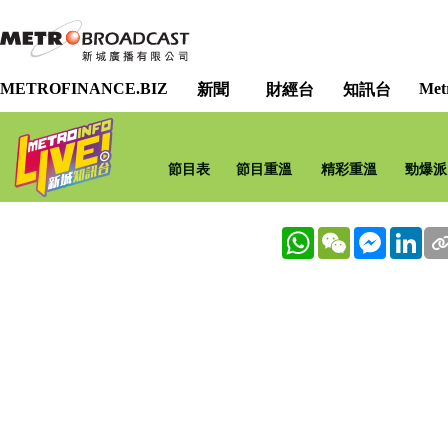
METROFINANCE.BIZ
Met
新聞
財經台
知訊台
節目表
節目重溫
精彩重溫
勁爆派
WhatsApp
WeChat
Messenge
Lin