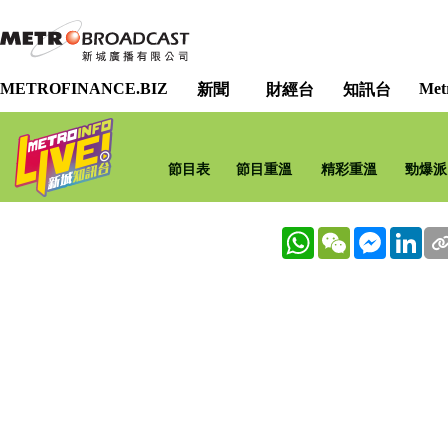
METROFINANCE.BIZ
Met
新聞
財經台
知訊台
節目表
節目重溫
精彩重溫
勁爆派
WhatsApp
WeChat
Messenge
Lin