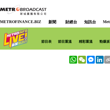
METROFINANCE.BIZ
Met
新聞
財經台
知訊台
節目表
節目重溫
精彩重溫
勁爆派
WhatsApp
WeChat
Messenge
Lin