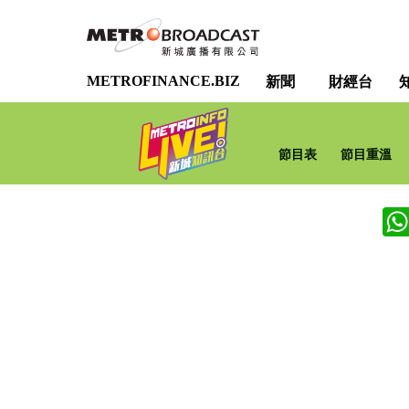
METROFINANCE.BIZ
新聞
財經台
節目表
節目重溫