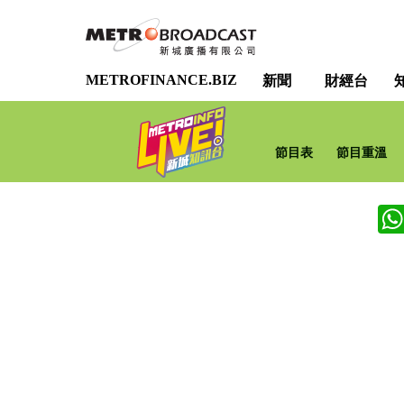
METROFINANCE.BIZ
新聞
財經台
節目表
節目重溫