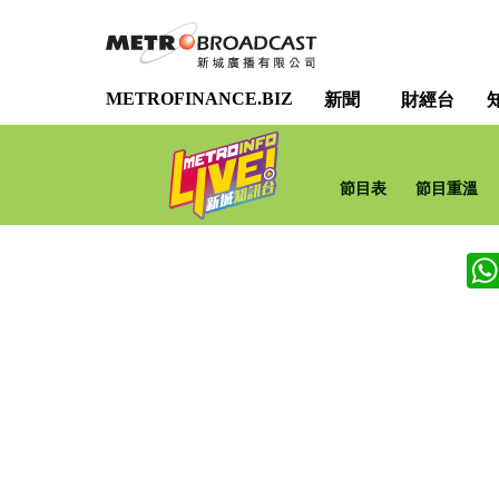
METROFINANCE.BIZ
新聞
財經台
節目表
節目重溫