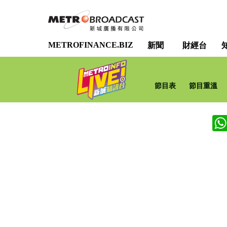
METROFINANCE.BIZ
新聞
財經台
節目表
節目重溫