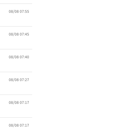
08/08 07:55
08/08 07:45
08/08 07:40
08/08 07:27
08/08 07:17
08/08 07:17