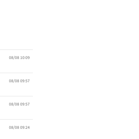
08/08 10:09
08/08 09:57
08/08 09:57
08/08 09:24