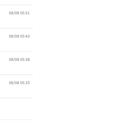
08/08 05:51
08/08 05:43
08/08 05:38
08/08 05:33