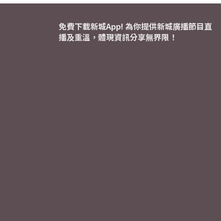
免費下載新城App! 為你提供新城廣播節目直
播及重溫，體現資訊分享無界限！