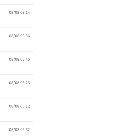
08/08 07:14
08/08 06:56
08/08 06:45
08/08 06:23
08/08 06:12
08/08 05:52