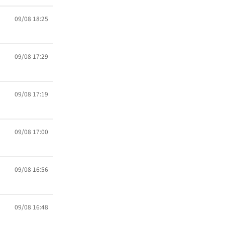
09/08 18:25
09/08 17:29
09/08 17:19
09/08 17:00
09/08 16:56
09/08 16:48