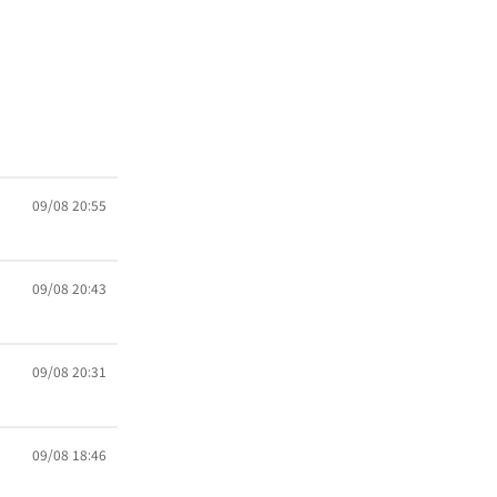
09/08 20:55
09/08 20:43
09/08 20:31
09/08 18:46