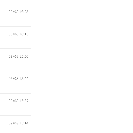
09/08 16:25
09/08 16:15
09/08 15:50
09/08 15:44
09/08 15:32
09/08 15:14