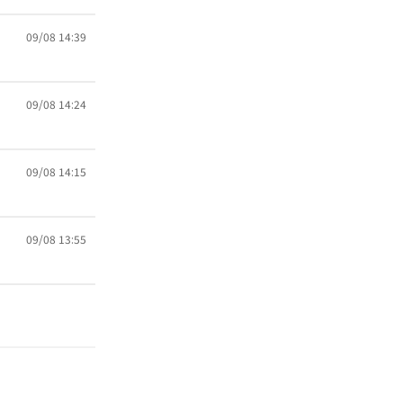
09/08 14:39
09/08 14:24
09/08 14:15
09/08 13:55