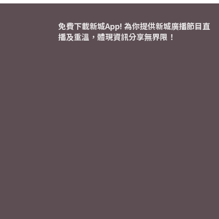
免費下載新城App! 為你提供新城廣播節目直
播及重溫，體現資訊分享無界限！